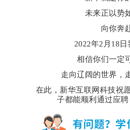
未来正以势
向你奔
2022年2月1
相信你们一定
走向辽阔的世界，
在此，新华互联网科技祝愿2
子都能顺利通过应聘