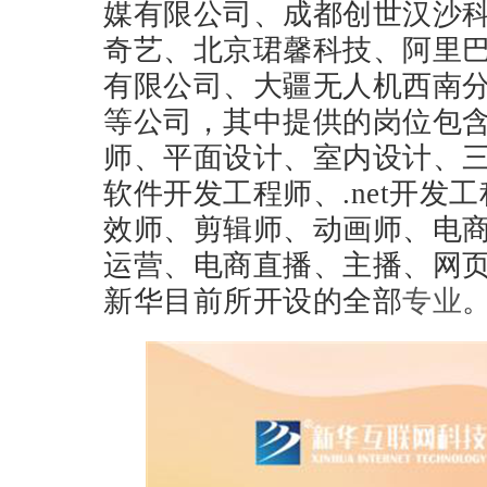
媒有限公司、成都创世汉沙
奇艺、北京珺馨科技、阿里
有限公司、大疆无人机西南分
等公司，其中提供的岗位包含
师、平面设计、室内设计、三
软件开发工程师、.net开发
效师、剪辑师、动画师、电
运营、电商直播、主播、网
新华目前所开设的全部
专业