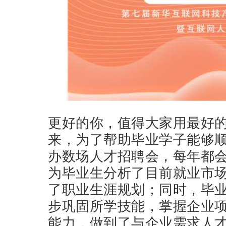
更好的你，值得大家用最好
来，为了帮助毕业学子能够
办数场人才招聘会，每年都
为毕业生分析了目前就业市
了职业生涯规划；同时，毕
步巩固所学技能，掌握企业
能力，做到了与企业需求人