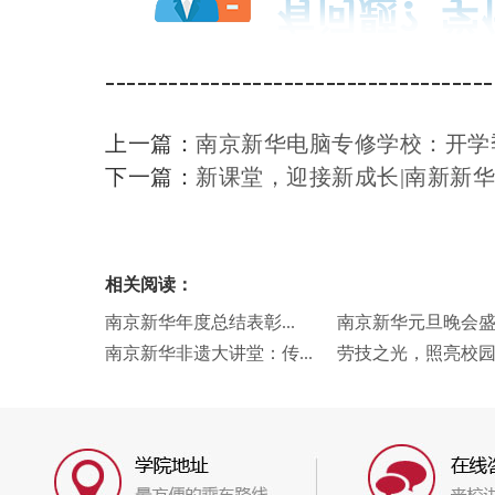
-------------------------------------
上一篇：
南京新华电脑专修学校：开学
下一篇：
新课堂，迎接新成长|南新新
相关阅读：
南京新华年度总结表彰...
南京新华元旦晚会盛况
南京新华非遗大讲堂：传...
劳技之光，照亮校园未