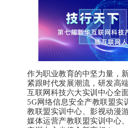
作为职业教育的中坚力量，
紧跟时代发展潮流，研发高
互联网科技六大实训中心全
5G网络信息安全产教联盟实
教联盟实训中心、影视动漫
媒体运营产教联盟实训中心、