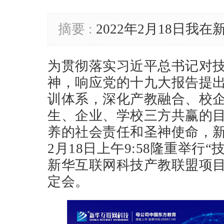
摘要 :
2022年2月18日我在
为贯彻落实习近平总书记对
神，响应党的十九大报告提出
训体系，深化产教融合、校企
生、企业、学校三方共赢的
养的社会责任和圣神使命，新
2月18日上午9:58隆重举行
新华互联网科技产教联盟项
定会。