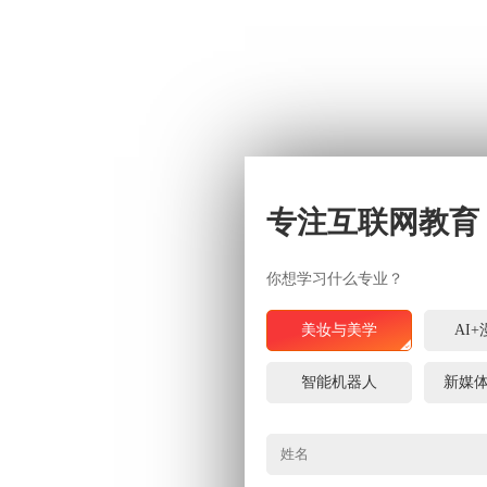
专注互联网教育
你想学习什么专业？
美妆与美学
AI
智能机器人
新媒