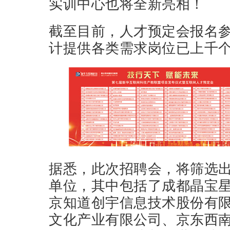
实训中心也将全新亮相！
截至目前，人才预定会报名
计提供各类需求岗位已上千
据悉，此次招聘会，将筛选
单位，其中包括了成都晶宝
京知道创宇信息技术股份有
文化产业有限公司、京东西