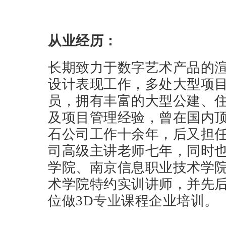
从业经历：
长期致力于数字艺术产品的
设计表现工作，多处大型项
员，拥有丰富的大型公建、
及项目管理经验，曾在国内
石公司工作十余年，后又担
司高级主讲老师七年，同时
学院、南京信息职业技术学
术学院特约实训讲师，并先
位做3D
专业
课程企业培训。