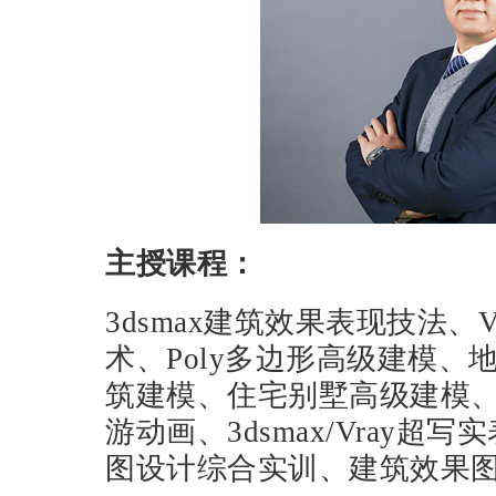
主授课程：
3dsmax建筑效果表现技法、Vra
术、Poly多边形高级建模
筑建模、住宅别墅高级建模、
游动画、3dsmax/Vray
图设计综合实训、建筑效果