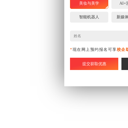
美妆与美学
AI
智能机器人
新媒
*
现在网上预约报名可享
校企