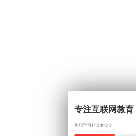
专注互联网教育
你想学习什么专业？