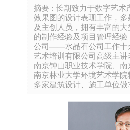
摘要 : 长期致力于数字艺
效果图的设计表现工作，多
及主创人员，拥有丰富的大
的制作经验及项目管理经验
公司——水晶石公司工作十
艺术培训有限公司高级主讲
南京钟山职业技术学院、南
南京林业大学环境艺术学院
多家建筑设计、施工单位做