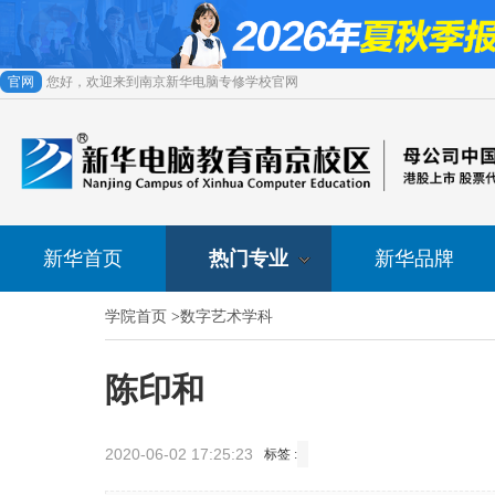
官网
您好，欢迎来到南京新华电脑专修学校官网
新华首页
热门专业
新华品牌
学院首页
>
数字艺术学科
陈印和
2020-06-02 17:25:23
标签 :