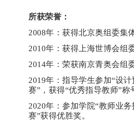
所获荣誉：
2008年：获得北京奥组委集
2010年：获得上海世博会组
2014年：荣获南京青奥会
2019年：指导学生参加“设
赛”，获得“优秀指导教师”称
2020年：参加学院“教师业
赛”获得优胜奖。