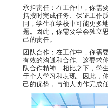
承担责任：在工作中，你需
括按时完成任务、保证工作
同，学生在学校中可能更多
题。因此，你需要学会独立
己的责任。
团队合作：在工作中，你需
有效的沟通和合作。这要求
队合作精神。相比之下，学
于个人学习和表现。因此，
己的优势，与他人协作完成