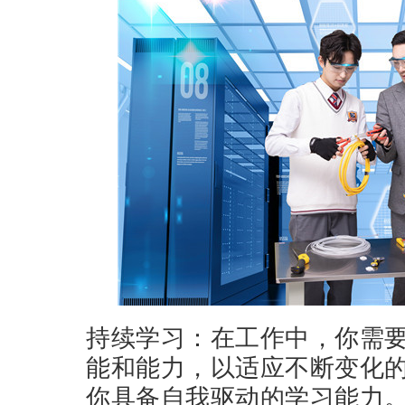
持续学习：在工作中，你需
能和能力，以适应不断变化
你具备自我驱动的学习能力