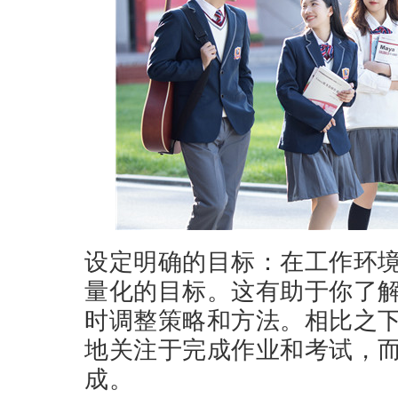
设定明确的目标：在工作环
量化的目标。这有助于你了
时调整策略和方法。相比之
地关注于完成作业和考试，
成。