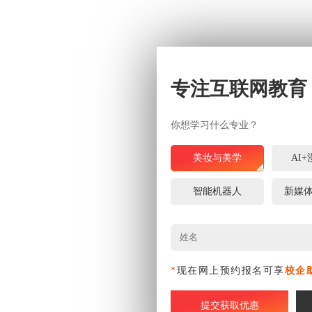
专注互联网教育
你想学习什么专业？
美妆与美学
AI
智能机器人
新媒
*
现在网上预约报名可享
校企