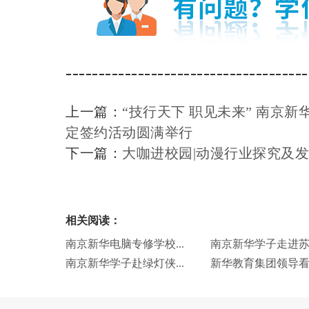
-------------------------------------
上一篇：
“技行天下 职见未来” 南京新
定签约活动圆满举行
下一篇：
大咖进校园|动漫行业探究及
相关阅读：
南京新华电脑专修学校...
南京新华学子走进苏宁
南京新华学子赴绿灯侠...
新华教育集团领导看望