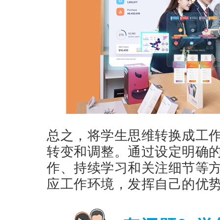
总之，将学生思维转换成工
转变和调整。通过设定明确
作、持续学习和关注细节等
应工作环境，发挥自己的优