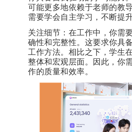
可能更多地依赖于老师的教
需要学会自主学习，不断提
关注细节：在工作中，你需
确性和完整性。这要求你具
工作方法。相比之下，学生
整体和宏观层面。因此，你
作的质量和效率。