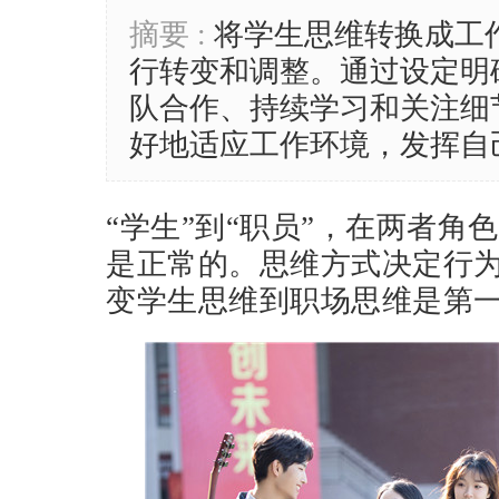
摘要 :
将学生思维转换成工
行转变和调整。通过设定明
队合作、持续学习和关注细
好地适应工作环境，发挥自
“学生”到“职员”，在两者角
是正常的。思维方式决定行
变学生思维到职场思维是第