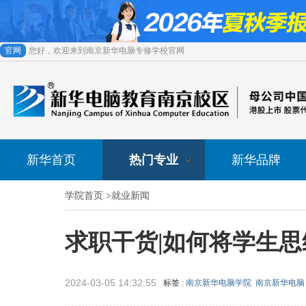
官网
您好，欢迎来到南京新华电脑专修学校官网
新华首页
热门专业
新华品牌
学院首页
>
就业新闻
求职干货|如何将学生
2024-03-05 14:32:55
标签 :
南京新华电脑学院
南京新华电脑
来源 :