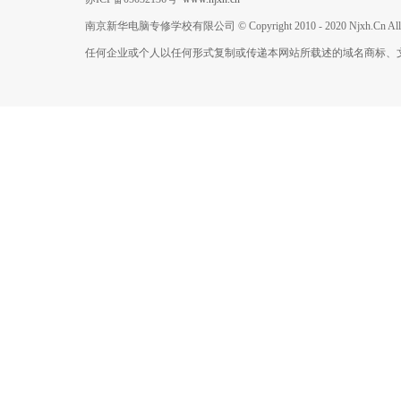
南京新华电脑专修学校有限公司 © Copyright 2010 - 2020 Njxh.Cn All Rig
任何企业或个人以任何形式复制或传递本网站所载述的域名商标、