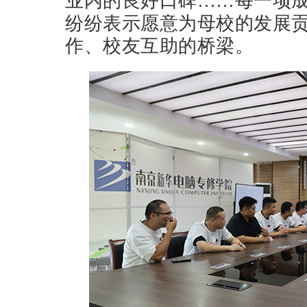
业内的良好口碑……每一项
纷纷表示愿意为母校的发展
作、校友互助的桥梁。