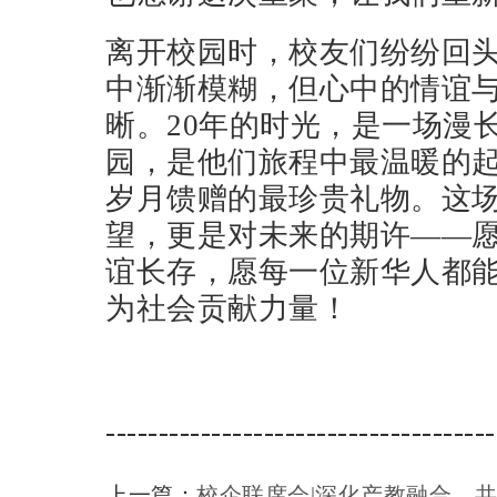
离开校园时，校友们纷纷回
中渐渐模糊，但心中的情谊
晰。20年的时光，是一场漫
园，是他们旅程中最温暖的
岁月馈赠的最珍贵礼物。这
望，更是对未来的期许——
谊长存，愿每一位新华人都
为社会贡献力量！
-------------------------------------
上一篇：
校企联席会|深化产教融合，