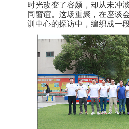
时光改变了容颜，却从未冲
同窗谊。这场重聚，在座谈
训中心的探访中，编织成一