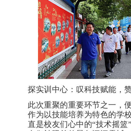
探实训中心：叹科技赋能，
此次重聚的重要环节之一，
作为以技能培养为特色的学
直是校友们心中的“技术摇篮