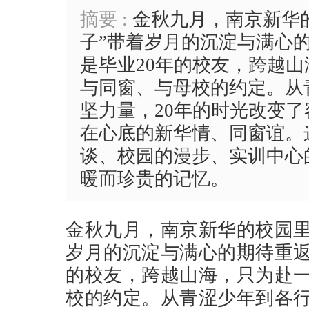
摘要 :
金秋九月，南京新华
子”带着岁月的沉淀与满心
是毕业20年的校友，跨越
与同窗、与母校的约定。从
坚力量，20年的时光改变
在心底的新华情、同窗谊。
谈、校园的漫步、实训中心
暖而珍贵的记忆。
金秋九月，南京新华的校园里
岁月的沉淀与满心的期待重返
的校友，跨越山海，只为赴
校的约定。从青涩少年到各行