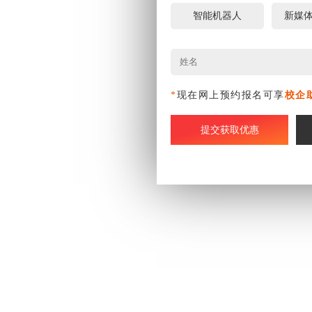
智能机器人
新媒
*
现在网上预约报名可享
校企