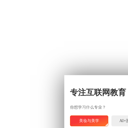
专注互联网教育
你想学习什么专业？
美妆与美学
AI