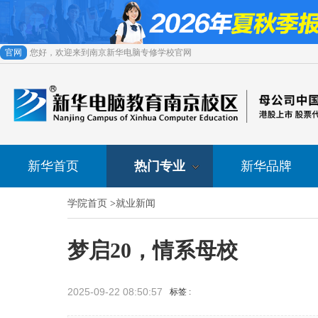
官网
您好，欢迎来到南京新华电脑专修学校官网
新华首页
热门专业
新华品牌
学院首页
>
就业新闻
梦启20，情系母校
2025-09-22 08:50:57
标签 :