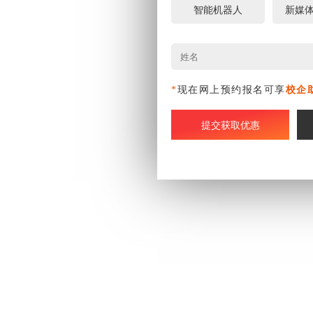
智能机器人
新媒
*
现在网上预约报名可享
校企