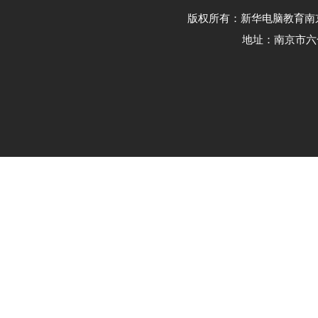
版权所有：新华电脑教育南京校区 -
地址：南京市六