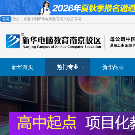
官网
您好，欢迎来到新华电脑教育南京校区官网
新华首页
热门专业
新华品牌