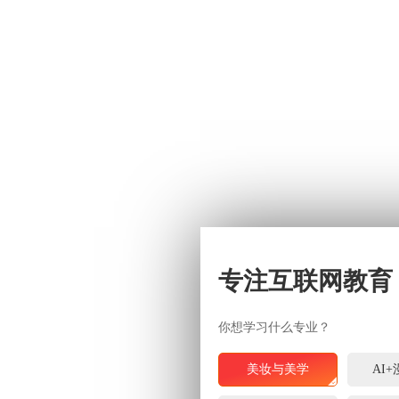
专注互联网教育
你想学习什么专业？
美妆与美学
AI